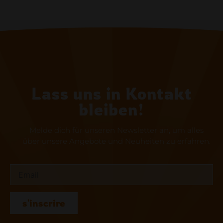
Lass uns in Kontakt
bleiben!
Melde dich für unseren Newsletter an, um alles
über unsere Angebote und Neuheiten zu erfahren.