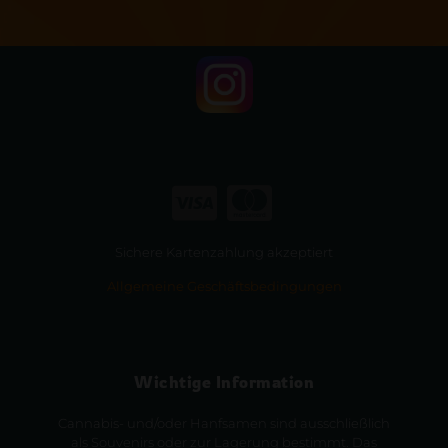
Sichere Kartenzahlung akzeptiert
Allgemeine Geschäftsbedingungen
Wichtige Information
Cannabis- und/oder Hanfsamen sind ausschließlich
als Souvenirs oder zur Lagerung bestimmt. Das